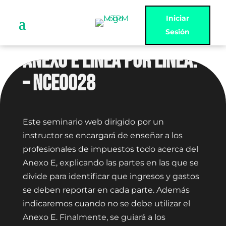
Iniciar
Sesión
ANEXO E LINEA POR LINEA.
– NCE0028
Este seminario web dirigido por un
instructor se encargará de enseñar a los
profesionales de impuestos todo acerca del
Anexo E, explicando las partes en las que se
divide para identificar que ingresos y gastos
se deben reportar en cada parte. Además
indicaremos cuando no se debe utilizar el
Anexo E. Finalmente, se guiará a los