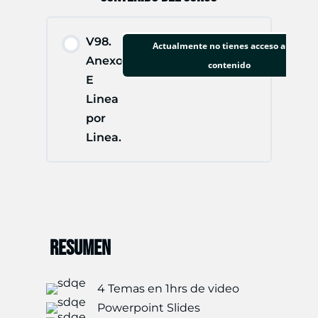
V98.
Actualmente no tienes acceso a este
Anexo
contenido
E
Linea
por
Linea.
RESUMEN
4 Temas en 1hrs de video
Powerpoint Slides