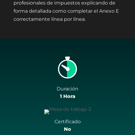
profesionales de impuestos explicando de
forma detallada como completar el Anexo E
correctamente línea por línea.
Duración
1 Hora
Certificado
No