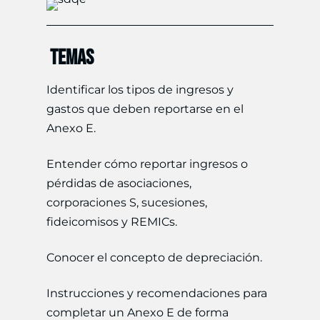
TEMAS
Identificar los tipos de ingresos y
gastos que deben reportarse en el
Anexo E.
Entender cómo reportar ingresos o
pérdidas de asociaciones,
corporaciones S, sucesiones,
fideicomisos y REMICs.
Conocer el concepto de depreciación.
Instrucciones y recomendaciones para
completar un Anexo E de forma