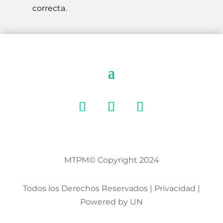
correcta.
MTPM© Copyright 2024
Todos los Derechos Reservados | Privacidad |
Powered by UN