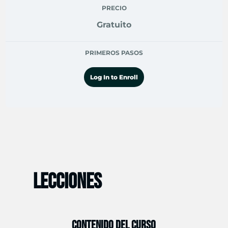
PRECIO
Gratuito
PRIMEROS PASOS
Log In to Enroll
LECCIONES
CONTENIDO DEL CURSO