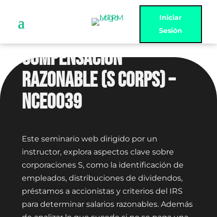
Iniciar
Sesión
COMPENSACIÓN
RAZONABLE (S CORPS) –
NCE0039
Este seminario web dirigido por un
instructor, explora aspectos clave sobre
corporaciones S, como la identificación de
empleados, distribuciones de dividendos,
préstamos a accionistas y criterios del IRS
para determinar salarios razonables. Además