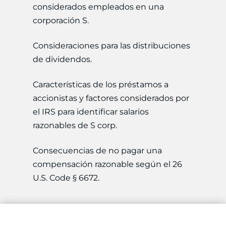
considerados empleados en una
corporación S.
Consideraciones para las distribuciones
de dividendos.
Características de los préstamos a
accionistas y factores considerados por
el IRS para identificar salarios
razonables de S corp.
Consecuencias de no pagar una
compensación razonable según el 26
U.S. Code § 6672.