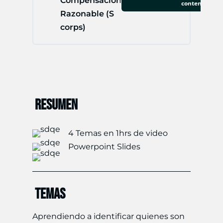
Compensación
contenido
Razonable (S
corps)
RESUMEN
4 Temas en 1hrs de video
Powerpoint Slides
TEMAS
Aprendiendo a identificar quienes son