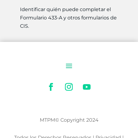
Identificar quién puede completar el
Formulario 433-A y otros formularios de
CIS.
MTPM© Copyright 2024
Todos los Derechos Reservados | Privacidad |