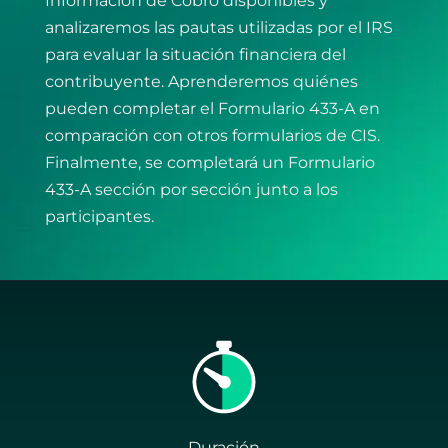
Información de Cobro disponibles y
analizaremos las pautas utilizadas por el IRS
para evaluar la situación financiera del
contribuyente. Aprenderemos quiénes
pueden completar el Formulario 433-A en
comparación con otros formularios de CIS.
Finalmente, se completará un Formulario
433-A sección por sección junto a los
participantes.
Duración