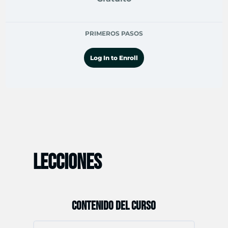
PRIMEROS PASOS
Log In to Enroll
LECCIONES
CONTENIDO DEL CURSO