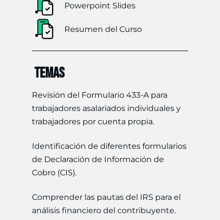
Powerpoint Slides
Resumen del Curso
TEMAS
Revisión del Formulario 433-A para
trabajadores asalariados individuales y
trabajadores por cuenta propia.
Identificación de diferentes formularios
de Declaración de Información de
Cobro (CIS).
Comprender las pautas del IRS para el
análisis financiero del contribuyente.