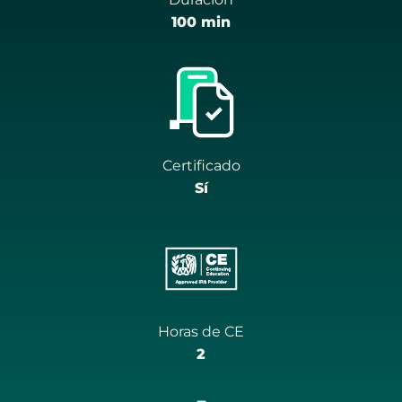
100 min
Certificado
Sí
Horas de CE
2