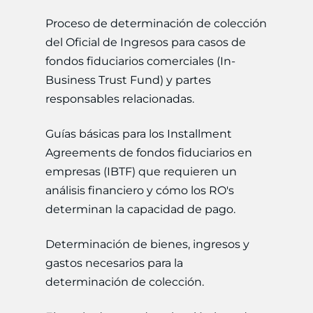
Proceso de determinación de colección
del Oficial de Ingresos para casos de
fondos fiduciarios comerciales (In-
Business Trust Fund) y partes
responsables relacionadas.
Guías básicas para los Installment
Agreements de fondos fiduciarios en
empresas (IBTF) que requieren un
análisis financiero y cómo los RO's
determinan la capacidad de pago.
Determinación de bienes, ingresos y
gastos necesarios para la
determinación de colección.