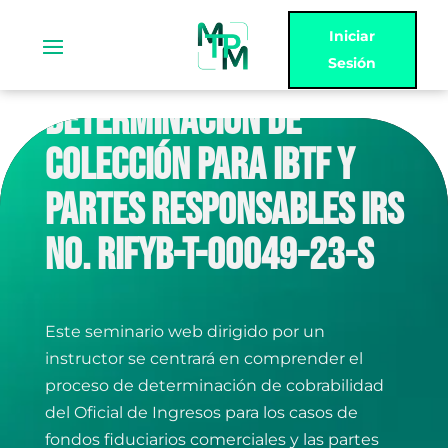
Iniciar
Sesión
DETERMINACIÓN DE
COLECCIÓN PARA IBTF Y
PARTES RESPONSABLES IRS
NO. RIFYB-T-00049-23-S
Este seminario web dirigido por un
instructor se centrará en comprender el
proceso de determinación de cobrabilidad
del Oficial de Ingresos para los casos de
fondos fiduciarios comerciales y las partes