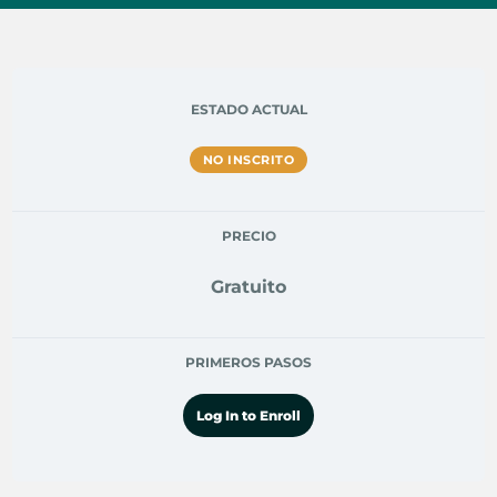
ESTADO ACTUAL
NO INSCRITO
PRECIO
Gratuito
PRIMEROS PASOS
Log In to Enroll