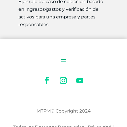
Ejemplo de caso de colección basado
en ingresos/gastos y verificación de
activos para una empresa y partes
responsables.
MTPM© Copyright 2024