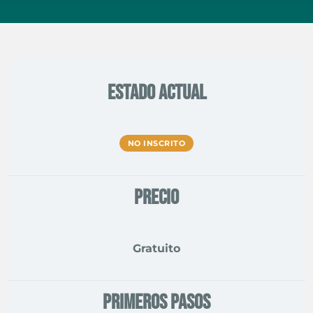
ESTADO ACTUAL
NO INSCRITO
PRECIO
Gratuito
PRIMEROS PASOS