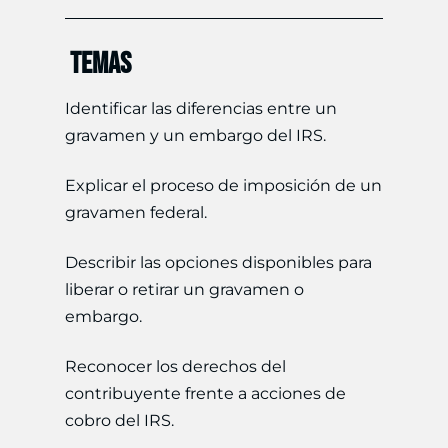
TEMAS
Identificar las diferencias entre un
gravamen y un embargo del IRS.
Explicar el proceso de imposición de un
gravamen federal.
Describir las opciones disponibles para
liberar o retirar un gravamen o
embargo.
Reconocer los derechos del
contribuyente frente a acciones de
cobro del IRS.