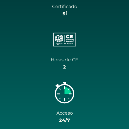
Certificado
SÍ
Horas de CE
2
Acceso
24/7