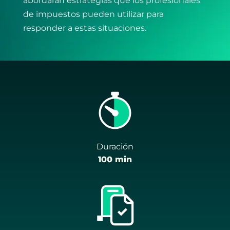
abordarán estrategias que los profesionales
de impuestos pueden utilizar para
responder a estas situaciones.
Duración
100 min