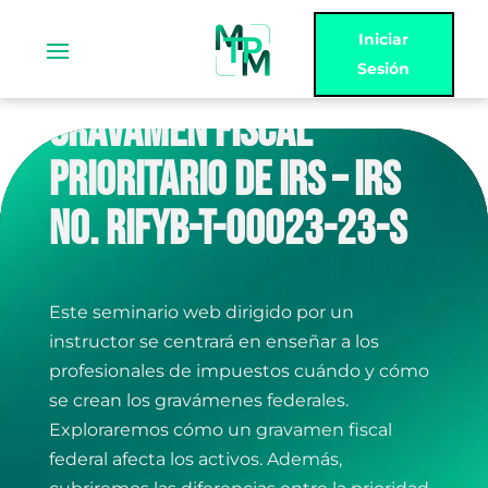
Iniciar
Sesión
GRAVAMEN FISCAL
PRIORITARIO DE IRS – IRS
NO. RIFYB-T-00023-23-S
Este seminario web dirigido por un
instructor se centrará en enseñar a los
profesionales de impuestos cuándo y cómo
se crean los gravámenes federales.
Exploraremos cómo un gravamen fiscal
federal afecta los activos. Además,