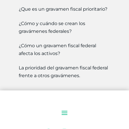
¿Que es un gravamen fiscal prioritario?
¿Cómo y cuándo se crean los
gravámenes federales?
¿Cómo un gravamen fiscal federal
afecta los activos?
La prioridad del gravamen fiscal federal
frente a otros gravámenes.