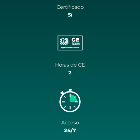
Certificado
Sí
Horas de CE
2
Acceso
24/7