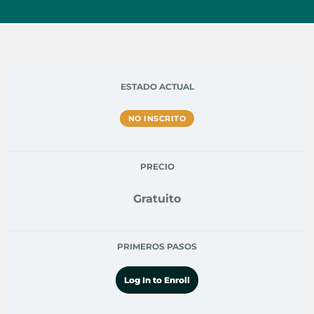
ESTADO ACTUAL
NO INSCRITO
PRECIO
Gratuito
PRIMEROS PASOS
Log In to Enroll