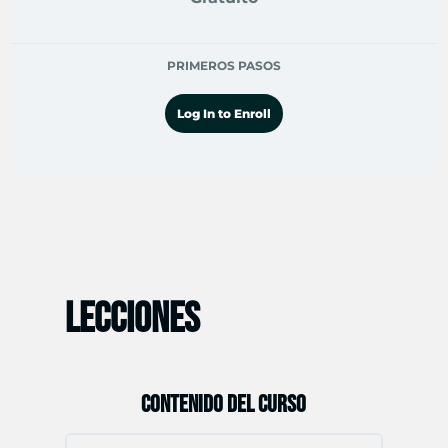
PRIMEROS PASOS
Log In to Enroll
LECCIONES
CONTENIDO DEL CURSO