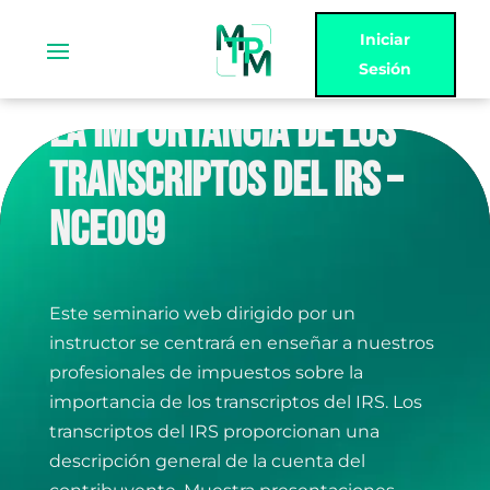
Iniciar
Sesión
LA IMPORTANCIA DE LOS
TRANSCRIPTOS DEL IRS –
NCE009
Este seminario web dirigido por un
instructor se centrará en enseñar a nuestros
profesionales de impuestos sobre la
importancia de los transcriptos del IRS. Los
transcriptos del IRS proporcionan una
descripción general de la cuenta del