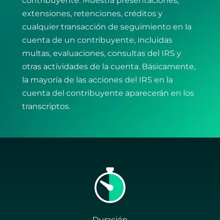
contribuyente. Muestra presentaciones,
extensiones, retenciones, créditos y
cualquier transacción de seguimiento en la
cuenta de un contribuyente, incluidas
multas, evaluaciones, consultas del IRS y
otras actividades de la cuenta. Básicamente,
la mayoría de las acciones del IRS en la
cuenta del contribuyente aparecerán en los
transcriptos.
Duración