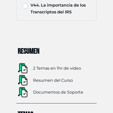
V44. La importancia de los
Transcriptos del IRS
RESUMEN
2 Temas en 1hr de video
Resumen del Curso
Documentos de Soporte