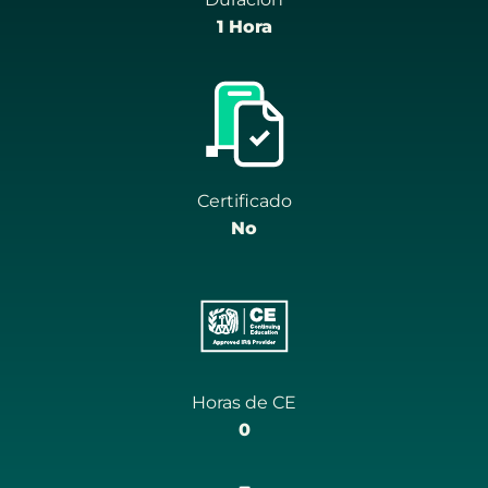
1 Hora
Certificado
No
Horas de CE
0