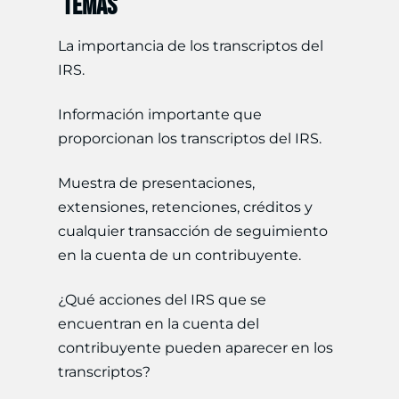
TEMAS
La importancia de los transcriptos del
IRS.
Información importante que
proporcionan los transcriptos del IRS.
Muestra de presentaciones,
extensiones, retenciones, créditos y
cualquier transacción de seguimiento
en la cuenta de un contribuyente.
¿Qué acciones del IRS que se
encuentran en la cuenta del
contribuyente pueden aparecer en los
transcriptos?