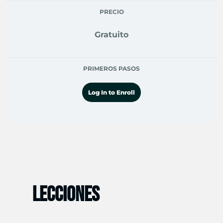
PRECIO
Gratuito
PRIMEROS PASOS
Log In to Enroll
LECCIONES