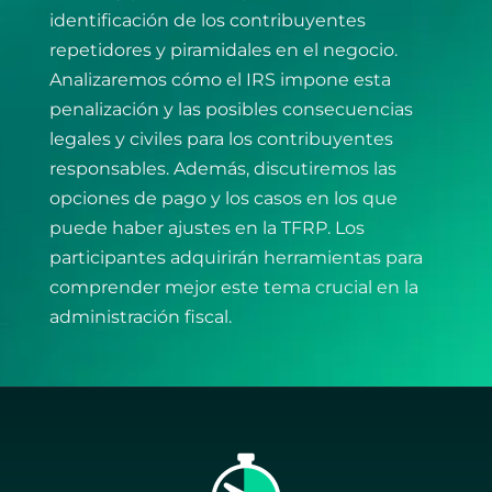
identificación de los contribuyentes
repetidores y piramidales en el negocio.
Analizaremos cómo el IRS impone esta
penalización y las posibles consecuencias
legales y civiles para los contribuyentes
responsables. Además, discutiremos las
opciones de pago y los casos en los que
puede haber ajustes en la TFRP. Los
participantes adquirirán herramientas para
comprender mejor este tema crucial en la
administración fiscal.