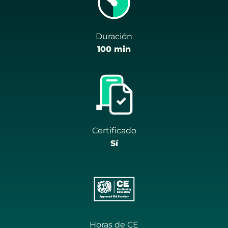
Duración
100 min
Certificado
Sí
Horas de CE