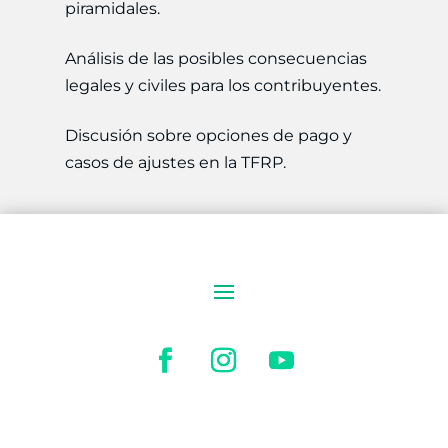
piramidales.
Análisis de las posibles consecuencias
legales y civiles para los contribuyentes.
Discusión sobre opciones de pago y
casos de ajustes en la TFRP.