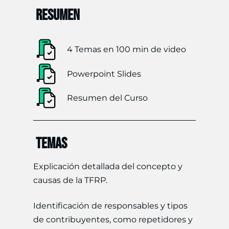
RESUMEN
4 Temas en 100 min de video
Powerpoint Slides
Resumen del Curso
TEMAS
Explicación detallada del concepto y
causas de la TFRP.
Identificación de responsables y tipos
de contribuyentes, como repetidores y