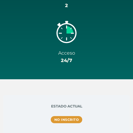
2
Acceso
24/7
ESTADO ACTUAL
NO INSCRITO