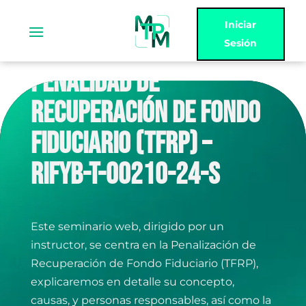
Iniciar
Sesión
PENALIDAD DE
RECUPERACIÓN DE FONDO
FIDUCIARIO (TFRP) –
RIFYB-T-00210-24-S
Este seminario web, dirigido por un
instructor, se centra en la Penalización de
Recuperación de Fondo Fiduciario (TFRP),
explicaremos en detalle su concepto,
causas, y personas responsables, así como la