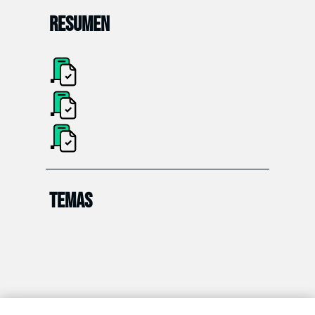
RESUMEN
TEMAS