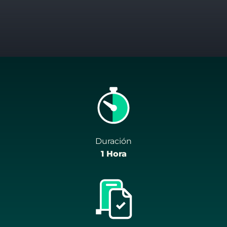
Duración
1 Hora