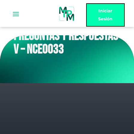
Iniciar
Sesión
PREGUNTAS Y RESPUESTAS
V – NCE0033