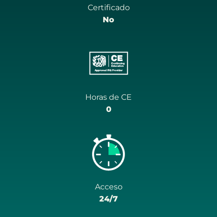
Certificado
No
Horas de CE
0
Acceso
24/7