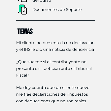
del Curso
Documentos de Soporte
TEMAS
Mi cliente no presento la no declaracion
y el IRS le dio una noticia de deficiencia
¿Que sucede si el contribuyente no
presenta una peticion ante el Tribunal
Fiscal?
Me doy cuenta que un cliente nuevo
me trae declaraciones de impuestos
con deducciones que no son reales