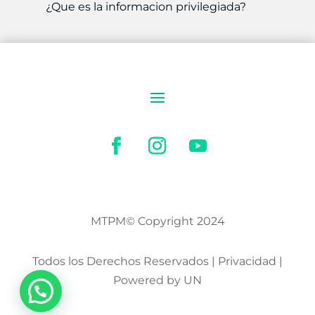
¿Que es la informacion privilegiada?
MTPM© Copyright 2024
Todos los Derechos Reservados | Privacidad |
Powered by UN