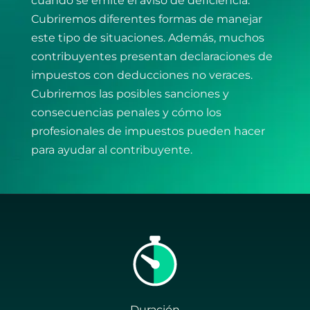
cuando se emite el aviso de deficiencia.
Cubriremos diferentes formas de manejar
este tipo de situaciones. Además, muchos
contribuyentes presentan declaraciones de
impuestos con deducciones no veraces.
Cubriremos las posibles sanciones y
consecuencias penales y cómo los
profesionales de impuestos pueden hacer
para ayudar al contribuyente.
Duración