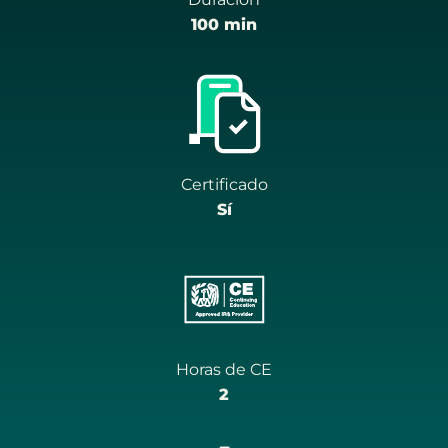
100 min
Certificado
Sí
Horas de CE
2