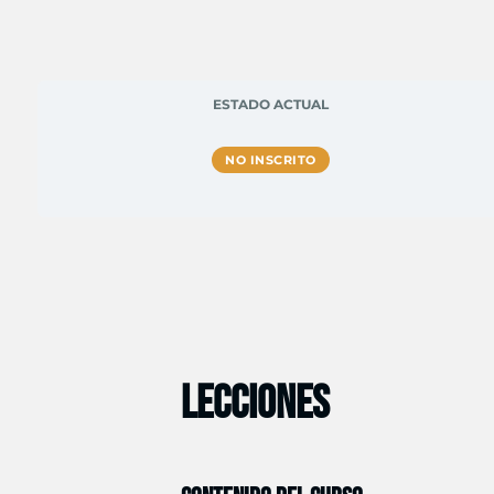
ESTADO ACTUAL
NO INSCRITO
LECCIONES