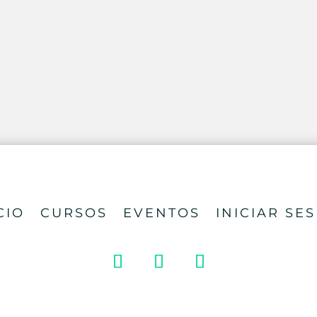
CIO
CURSOS
EVENTOS
INICIAR SE