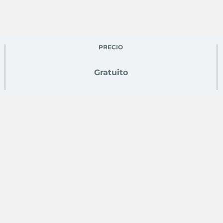
PRECIO
Gratuito