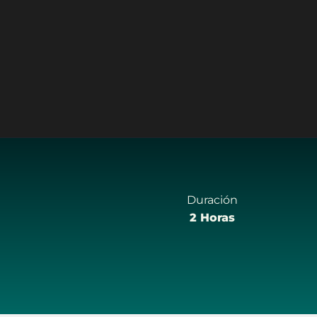
Duración
2 Horas