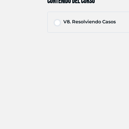
CONTENIDO DEL CURSO
V8. Resolviendo Casos