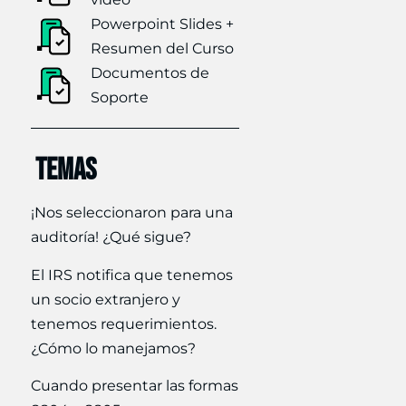
Powerpoint Slides +
Resumen del Curso
Documentos de
Soporte
TEMAS
¡Nos seleccionaron para una
auditoría! ¿Qué sigue?
El IRS notifica que tenemos
un socio extranjero y
tenemos requerimientos.
¿Cómo lo manejamos?
Cuando presentar las formas