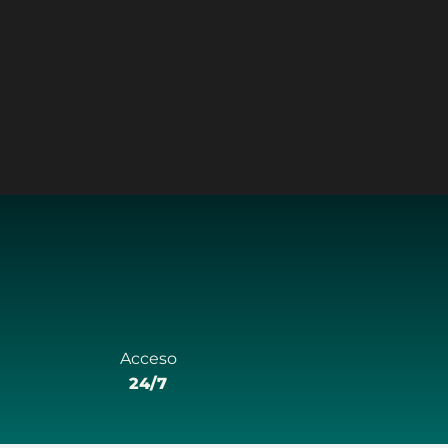
Acceso
24/7