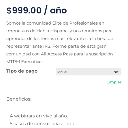
$
999.00
/ año
Somos la comunidad Élite de Profesionales en
Impuestos de Habla Hispana, y nos reunimos para
aprender de los temas más relevantes a la hora de
representar ante IRS. Forme parte de esta gran
comunidad con All Access Pass para la suscripción
MTPM Executive.
Tipo de pago
Limpiar
Beneficios:
– 4 webinars en vivo al año.
– 5 casos de consultoría al año.