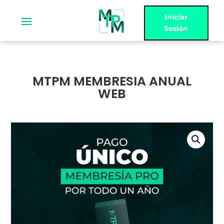
Iniciar
Sesión
MTPM MEMBRESIA ANUAL
WEB