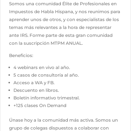
Somos una comunidad Élite de Profesionales en
Impuestos de Habla Hispana, y nos reunimos para
aprender unos de otros, y con especialistas de los
temas más relevantes a la hora de representar
ante IRS. Forme parte de esta gran comunidad
con la suscripción MTPM ANUAL.
Beneficios:
4 webinars en vivo al año.
5 casos de consultoría al año.
Acceso a WA y FB.
Descuento en libros.
Boletín informativo trimestral.
+125 clases On Demand
Únase hoy a la comunidad más activa. Somos un
grupo de colegas dispuestos a colaborar con