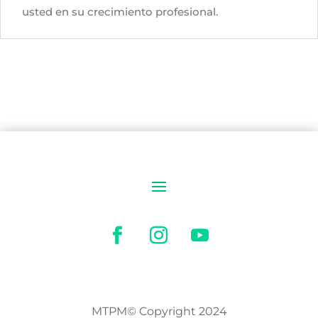
usted en su crecimiento profesional.
MTPM© Copyright 2024