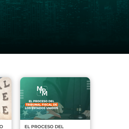
RO
EL PROCESO DEL