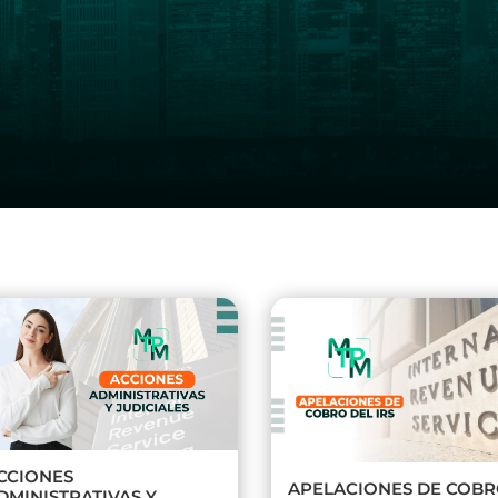
CCIONES
APELACIONES DE COB
DMINISTRATIVAS Y