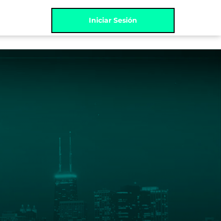
Iniciar Sesión