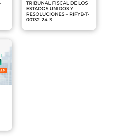
-
TRIBUNAL FISCAL DE LOS
ESTADOS UNIDOS Y
RESOLUCIONES – RIFYB-T-
00132-24-S