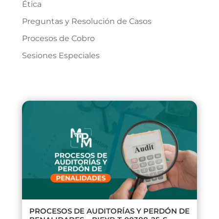
Ética
Preguntas y Resolución de Casos
Procesos de Cobro
Sesiones Especiales
PROCESOS DE AUDITORÍAS Y PERDÓN DE