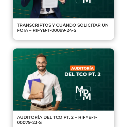
TRANSCRIPTOS Y CUÁNDO SOLICITAR UN
FOIA – RIFYB-T-00099-24-S
AUDITORÍA DEL TCO PT. 2 – RIFYB-T-
00079-23-S