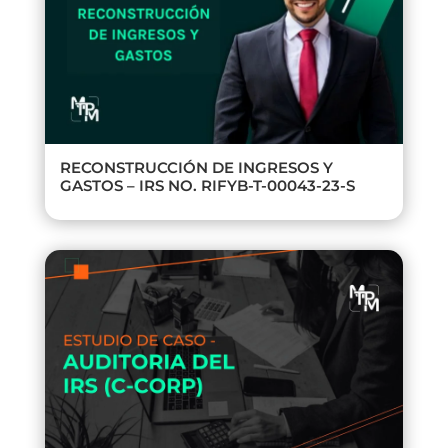
RECONSTRUCCIÓN DE INGRESOS Y
GASTOS – IRS NO. RIFYB-T-00043-23-S