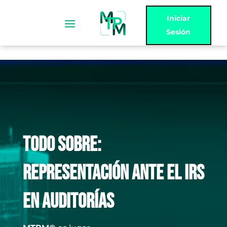
Iniciar
Sesión
TODO SOBRE:
REPRESENTACIÓN ANTE EL IRS
EN AUDITORÍAS