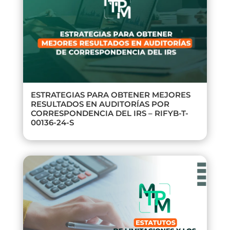
ESTRATEGIAS PARA OBTENER MEJORES
RESULTADOS EN AUDITORÍAS POR
CORRESPONDENCIA DEL IRS – RIFYB-T-
00136-24-S