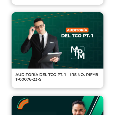
AUDITORÍA DEL TCO PT. 1 – IRS NO. RIFYB-
T-00076-23-S