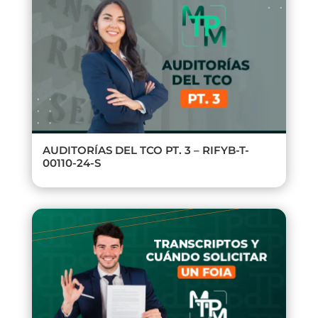
AUDITORÍAS DEL TCO PT. 3 – RIFYB-T-
00110-24-S