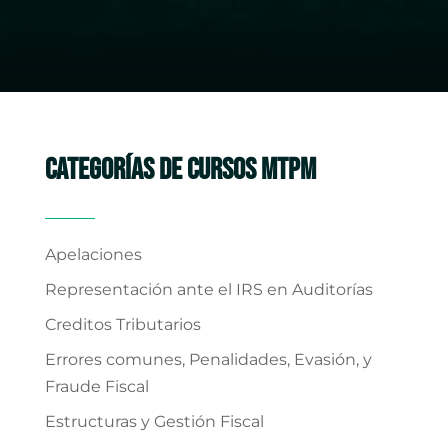
CATEGORÍAS DE CURSOS MTPM
Apelaciones
Representación ante el IRS en Auditorías
Creditos Tributarios
Errores comunes, Penalidades, Evasión, y
Fraude Fiscal
Estructuras y Gestión Fiscal