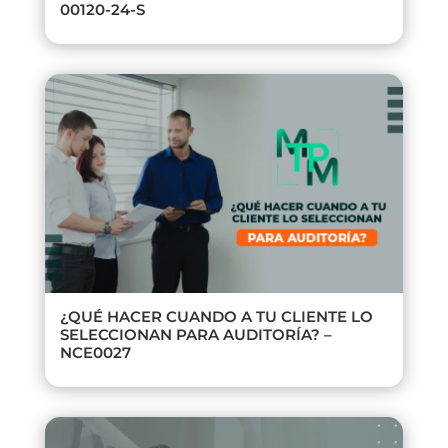
00120-24-S
¿QUÉ HACER CUANDO A TU CLIENTE LO
SELECCIONAN PARA AUDITORÍA? –
NCE0027