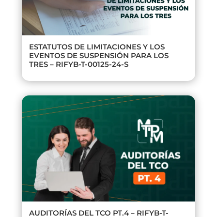
ESTATUTOS DE LIMITACIONES Y LOS
EVENTOS DE SUSPENSIÓN PARA LOS
TRES – RIFYB-T-00125-24-S
AUDITORÍAS DEL TCO PT.4 – RIFYB-T-