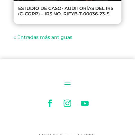
ESTUDIO DE CASO- AUDITORÍAS DEL IRS
(C-CORP) – IRS NO. RIFYB-T-00036-23-S
« Entradas más antiguas